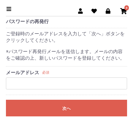
0
パスワードの再発行
ご登録時のメールアドレスを入力して「次へ」ボタンを
クリックしてください。
※パスワード再発行メールを送信します。メールの内容
をご確認の上、新しいパスワードを登録してください。
メールアドレス
必須
次へ