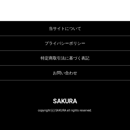
当サイトについて
プライバシーポリシー
特定商取引法に基づく表記
お問い合わせ
SAKURA
copyright (c) SAKURA all rights reserved.